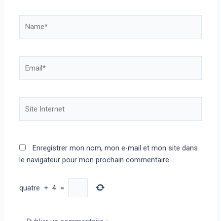
Name*
Email*
Site
Internet
Enregistrer mon nom, mon e-mail et mon site dans
le navigateur pour mon prochain commentaire.
quatre
+
4
=