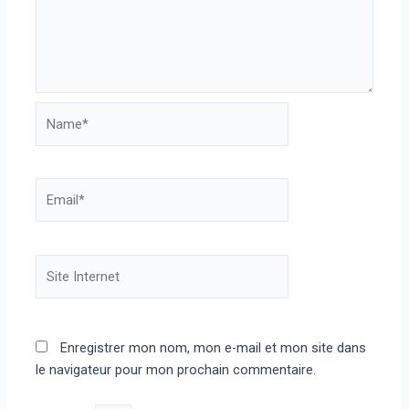
Name*
Email*
Site
Internet
Enregistrer mon nom, mon e-mail et mon site dans
le navigateur pour mon prochain commentaire.