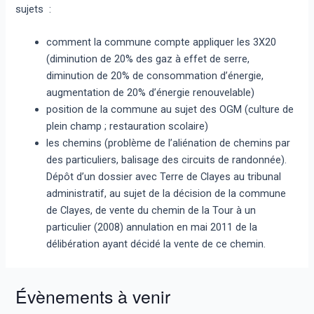
sujets :
comment la commune compte appliquer les 3X20
(diminution de 20% des gaz à effet de serre,
diminution de 20% de consommation d’énergie,
augmentation de 20% d’énergie renouvelable)
position de la commune au sujet des OGM (culture de
plein champ ; restauration scolaire)
les chemins (problème de l’aliénation de chemins par
des particuliers, balisage des circuits de randonnée).
Dépôt d’un dossier avec Terre de Clayes au tribunal
administratif, au sujet de la décision de la commune
de Clayes, de vente du chemin de la Tour à un
particulier (2008) annulation en mai 2011 de la
délibération ayant décidé la vente de ce chemin.
Évènements à venir