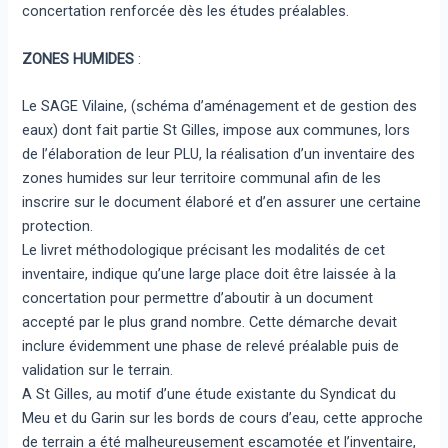
concertation renforcée dès les études préalables.
ZONES HUMIDES
:
Le SAGE Vilaine, (schéma d’aménagement et de gestion des
eaux) dont fait partie St Gilles, impose aux communes, lors
de l’élaboration de leur PLU, la réalisation d’un inventaire des
zones humides sur leur territoire communal afin de les
inscrire sur le document élaboré et d’en assurer une certaine
protection.
Le livret méthodologique précisant les modalités de cet
inventaire, indique qu’une large place doit être laissée à la
concertation pour permettre d’aboutir à un document
accepté par le plus grand nombre. Cette démarche devait
inclure évidemment une phase de relevé préalable puis de
validation sur le terrain.
A St Gilles, au motif d’une étude existante du Syndicat du
Meu et du Garin sur les bords de cours d’eau, cette approche
de terrain a été malheureusement escamotée et l’inventaire,