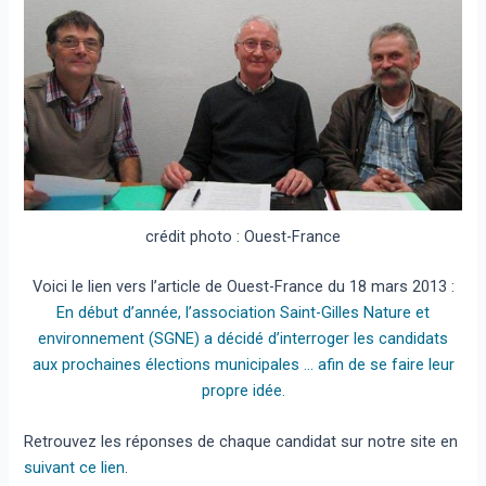
crédit photo : Ouest-France
Voici le lien vers l’article de Ouest-France du 18 mars 2013 :
En début d’année, l’association Saint-Gilles Nature et
environnement (SGNE) a décidé d’interroger les candidats
aux prochaines élections municipales … afin de se faire leur
propre idée.
Retrouvez les réponses de chaque candidat sur notre site en
suivant ce lien
.