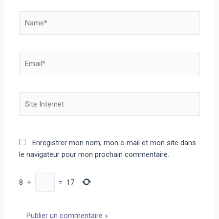
Name*
Email*
Site
Internet
Enregistrer mon nom, mon e-mail et mon site dans
le navigateur pour mon prochain commentaire.
8
+
=
17