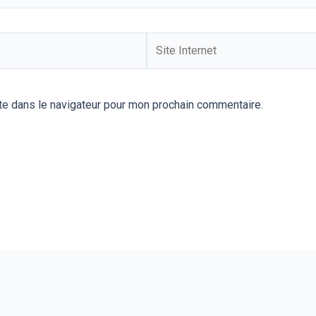
Site
Internet
te dans le navigateur pour mon prochain commentaire.