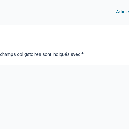
Articl
champs obligatoires sont indiqués avec
*