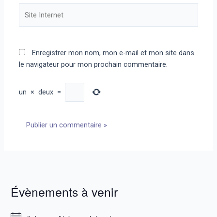
Site
Internet
Enregistrer mon nom, mon e-mail et mon site dans
le navigateur pour mon prochain commentaire.
un
×
deux
=
Évènements à venir