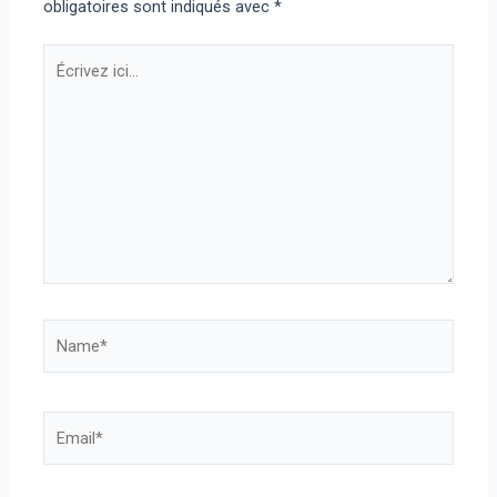
obligatoires sont indiqués avec
*
Écrivez
ici…
Name*
Email*