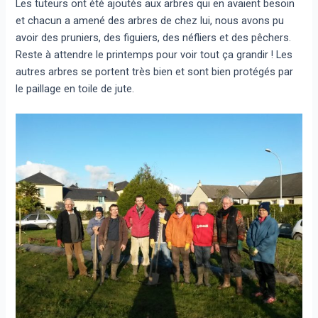
Les tuteurs ont été ajoutés aux arbres qui en avaient besoin
et chacun a amené des arbres de chez lui, nous avons pu
avoir des pruniers, des figuiers, des néfliers et des pêchers.
Reste à attendre le printemps pour voir tout ça grandir ! Les
autres arbres se portent très bien et sont bien protégés par
le paillage en toile de jute.