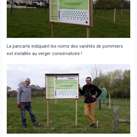
La pancarte indiquant les noms des variétés de pommiers
est installée au verger conservatoire !