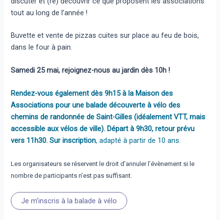
discuter et (re) découvrir ce que proposent les associations
tout au long de l’année !
Buvette et vente de pizzas cuites sur place au feu de bois,
dans le four à pain.
Samedi 25 mai, rejoignez-nous au jardin dès 10h !
Rendez-vous également dès 9h15 à la Maison des
Associations pour une balade découverte à vélo des
chemins de randonnée de Saint-Gilles (idéalement VTT, mais
accessible aux vélos de ville). Départ à 9h30, retour prévu
vers 11h30. Sur inscription
, adapté à partir de 10 ans.
Les organisateurs se réservent le droit d’annuler l’évènement si le
nombre de participants n’est pas suffisant.
Je m’inscris à la balade à vélo