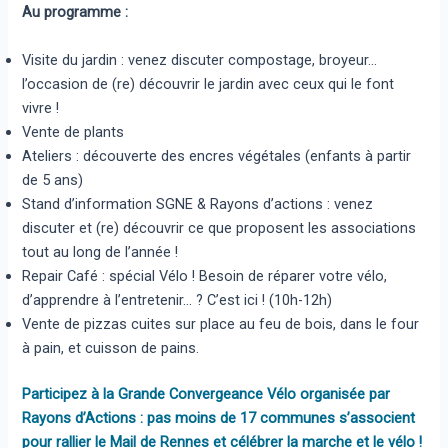
Au programme :
Visite du jardin : venez discuter compostage, broyeur…
l’occasion de (re) découvrir le jardin avec ceux qui le font
vivre !
Vente de plants
Ateliers : découverte des encres végétales (enfants à partir
de 5 ans)
Stand d’information SGNE & Rayons d’actions : venez
discuter et (re) découvrir ce que proposent les associations
tout au long de l’année !
Repair Café : spécial Vélo ! Besoin de réparer votre vélo,
d’apprendre à l’entretenir… ? C’est ici ! (10h-12h)
Vente de pizzas cuites sur place au feu de bois, dans le four
à pain, et cuisson de pains.
Participez à la
Grande Convergeance Vélo
organisée par
Rayons d’Actions : pas moins de 17 communes s’associent
pour rallier le Mail de Rennes et célébrer la marche et le vélo !