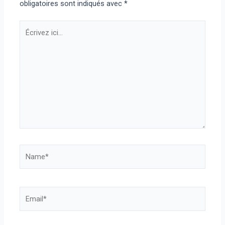
obligatoires sont indiqués avec
*
Écrivez
ici…
Name*
Email*