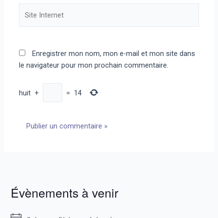
Site
Internet
Enregistrer mon nom, mon e-mail et mon site dans
le navigateur pour mon prochain commentaire.
huit
+
=
14
Évènements à venir