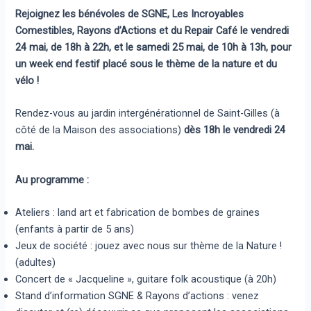
Rejoignez les bénévoles de SGNE, Les Incroyables
Comestibles, Rayons d’Actions et du Repair Café le vendredi
24 mai, de 18h à 22h, et le samedi 25 mai, de 10h à 13h, pour
un week end festif placé sous le thème de la nature et du
vélo !
Rendez-vous au jardin intergénérationnel de Saint-Gilles (à
côté de la Maison des associations)
dès 18h le vendredi 24
mai.
Au programme :
Ateliers : land art et fabrication de bombes de graines
(enfants à partir de 5 ans)
Jeux de société : jouez avec nous sur thème de la Nature !
(adultes)
Concert de « Jacqueline », guitare folk acoustique (à 20h)
Stand d’information SGNE & Rayons d’actions : venez