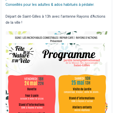
Conseillés pour les adultes & ados habitués à pédaler.
Départ de Saint-Gilles à 13h avec l’antenne Rayons d’Actions
de la ville !