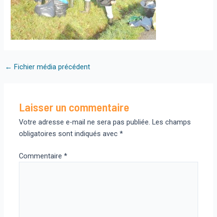
Navigation
←
Fichier média précédent
des
articles
Laisser un commentaire
Votre adresse e-mail ne sera pas publiée.
Les champs
obligatoires sont indiqués avec
*
Commentaire
*