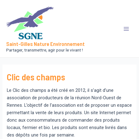
Aller
au
contenu
Main
Saint-Gilles Nature Environnement
Men
Partager, transmettre, agir pour le vivant !
Clic des champs
Le Clic des champs a été créé en 2012, il s’agit d’une
association de producteurs de la réunion Nord-Ouest de
Rennes. L’objectif de l’association est de proposer un espace
permettant la vente de leurs produits. Un site Internet permet
donc aux consommateurs de commander des produits
locaux, fermier et bio. Les produits sont ensuite livrés dans
des dépôts une fois par semaine.