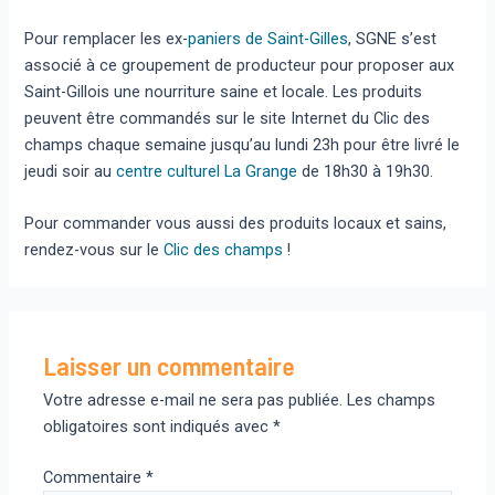
Pour remplacer les ex-
paniers de Saint-Gilles
, SGNE s’est
associé à ce groupement de producteur pour proposer aux
Saint-Gillois une nourriture saine et locale. Les produits
peuvent être commandés sur le site Internet du Clic des
champs chaque semaine jusqu’au lundi 23h pour être livré le
jeudi soir au
centre culturel La Grange
de 18h30 à 19h30.
Pour commander vous aussi des produits locaux et sains,
rendez-vous sur le
Clic des champs
!
Laisser un commentaire
Votre adresse e-mail ne sera pas publiée.
Les champs
obligatoires sont indiqués avec
*
Commentaire
*