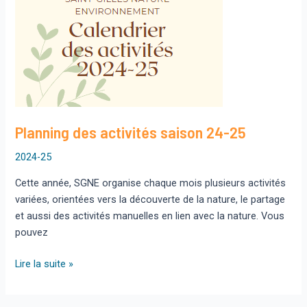
Planning des activités saison 24-25
2024-25
Cette année, SGNE organise chaque mois plusieurs activités
variées, orientées vers la découverte de la nature, le partage
et aussi des activités manuelles en lien avec la nature. Vous
pouvez
Planning
Lire la suite »
des
activités