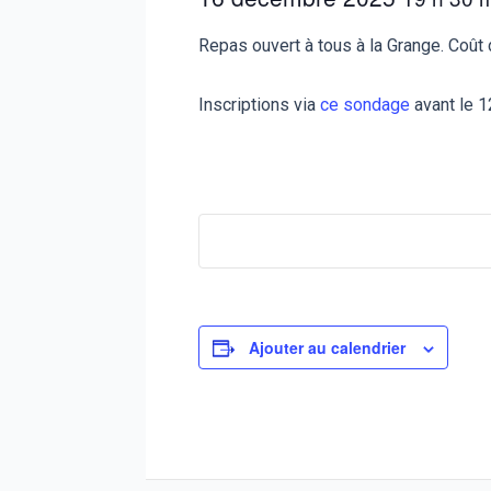
Repas ouvert à tous à la Grange. Coût 
Inscriptions via
ce sondage
avant le 1
Ajouter au calendrier