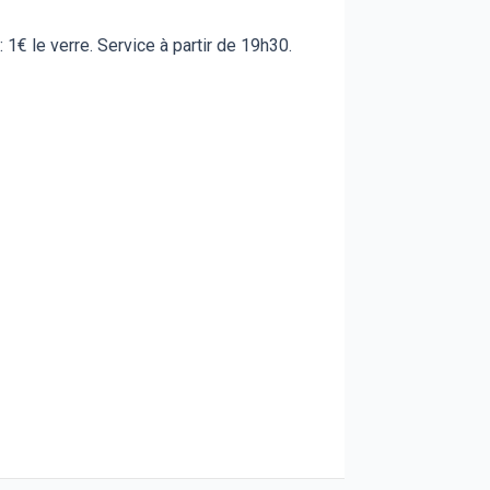
1€ le verre. Service à partir de 19h30.