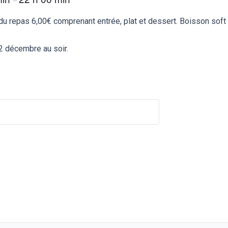
du repas 6,00€ comprenant entrée, plat et dessert. Boisson soft : 
2 décembre au soir.