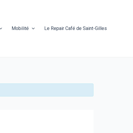
Mobilité
Le Repair Café de Saint-Gilles